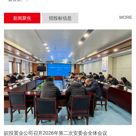
MORE
新闻聚焦
招投标信息
皖投置业公司召开2026年第二次安委会全体会议