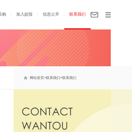
采购
加入皖投
信息公开
联系我们
网站首页
>
联系我们
>
联系我们