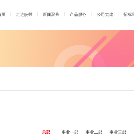
首页
走进皖投
新闻聚焦
产品服务
公司党建
招标
总部
事业一部
事业二部
事业三部