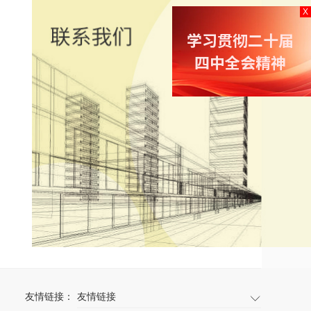
X
友情链接：