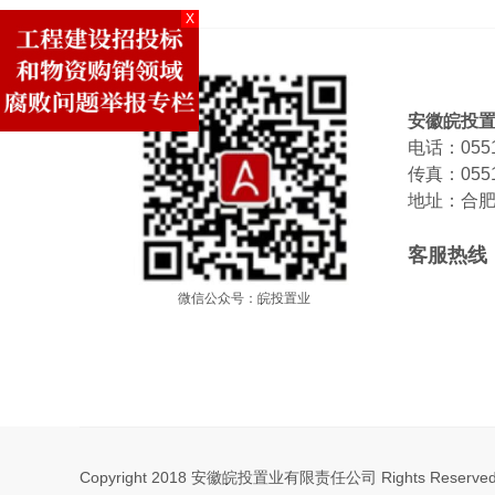
X
安徽皖投
电话：0551
传真：0551
地址：合
客服热线：4
微信公众号：皖投置业
Copyright 2018 安徽皖投置业有限责任公司 Rights Reserve